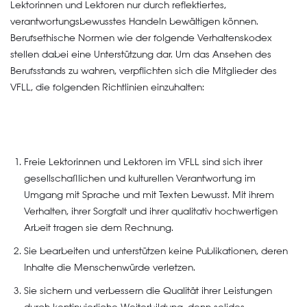
Lektorinnen und Lektoren nur durch reflektiertes,
verantwortungsbewusstes Handeln bewältigen können.
Berufsethische Normen wie der folgende Verhaltenskodex
stellen dabei eine Unterstützung dar. Um das Ansehen des
Berufsstands zu wahren, verpflichten sich die Mitglieder des
VFLL, die folgenden Richtlinien einzuhalten:
Freie Lektorinnen und Lektoren im VFLL sind sich ihrer
gesellschaftlichen und kulturellen Verantwortung im
Umgang mit Sprache und mit Texten bewusst. Mit ihrem
Verhalten, ihrer Sorgfalt und ihrer qualitativ hochwertigen
Arbeit tragen sie dem Rechnung.
Sie bearbeiten und unterstützen keine Publikationen, deren
Inhalte die Menschenwürde verletzen.
Sie sichern und verbessern die Qualität ihrer Leistungen