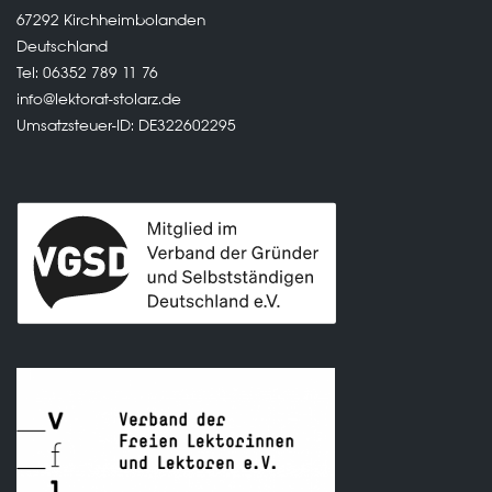
67292 Kirchheimbolanden
Deutschland
Tel: 06352 789 11 76
info@lektorat-stolarz.de
Umsatzsteuer-ID: DE322602295