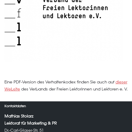
Eine PDF-Version des Verhaltenkodex finden Sie auch auf
dieser
Website
des Verbands der Freien Lektorinnen und Lektoren e. V.
Kontaktdaten
Mathias Stolarz
Lektorat für Marketing & PR
Dr.-Carl-Glaser-Str. 51